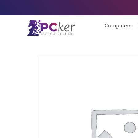
Computers