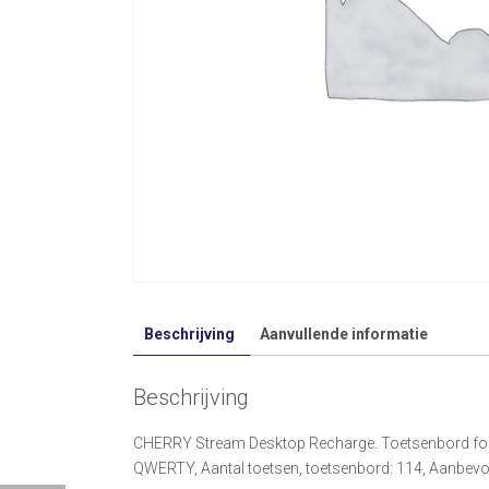
Beschrijving
Aanvullende informatie
Beschrijving
CHERRY Stream Desktop Recharge. Toetsenbord formaa
QWERTY, Aantal toetsen, toetsenbord: 114, Aanbevolen