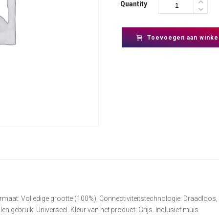
Quantity
Toevoegen aan winke
t: Volledige grootte (100%), Connectiviteitstechnologie: Draadloos, 
 gebruik: Universeel. Kleur van het product: Grijs. Inclusief muis