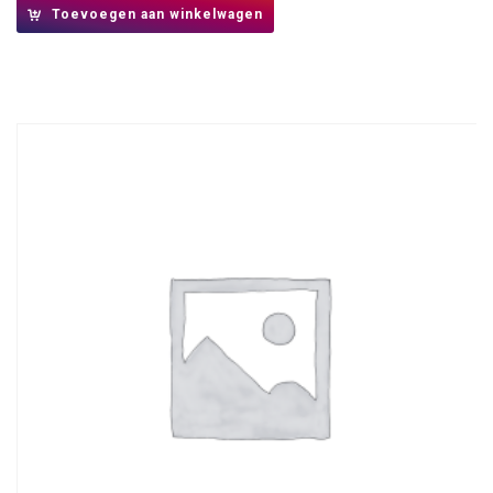
Toevoegen aan winkelwagen