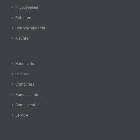
Privacybeleid
Retouren
Herroepingsrecht
Klachten
Handhelds
Laptops
Computers
Randapparatuur
Componenten
Service