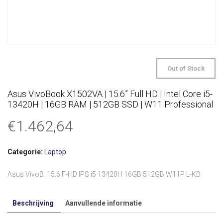
Out of Stock
Asus VivoBook X1502VA | 15.6” Full HD | Intel Core i5-
13420H | 16GB RAM | 512GB SSD | W11 Professional
€
1.462,64
Categorie:
Laptop
Asus VivoB. 15.6 F-HD IPS i5 13420H 16GB 512GB W11P L-KB
Beschrijving
Aanvullende informatie