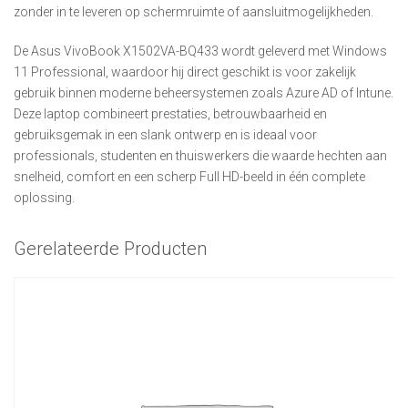
zonder in te leveren op schermruimte of aansluitmogelijkheden.
De Asus VivoBook X1502VA-BQ433 wordt geleverd met Windows
11 Professional, waardoor hij direct geschikt is voor zakelijk
gebruik binnen moderne beheersystemen zoals Azure AD of Intune.
Deze laptop combineert prestaties, betrouwbaarheid en
gebruiksgemak in een slank ontwerp en is ideaal voor
professionals, studenten en thuiswerkers die waarde hechten aan
snelheid, comfort en een scherp Full HD-beeld in één complete
oplossing.
Gerelateerde Producten