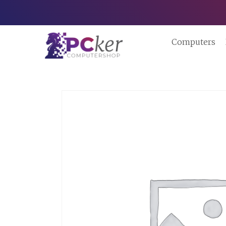
Computers