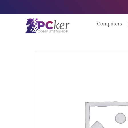
Computers