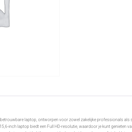
betrouwbare laptop, ontworpen voor zowel zakelijke professionals als st
15,6-inch laptop biedt een Full HD-resolutie, waardoor je kunt genieten va