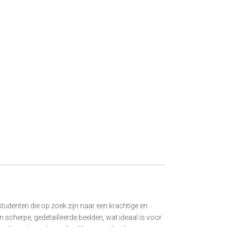
udenten die op zoek zijn naar een krachtige en
n scherpe, gedetailleerde beelden, wat ideaal is voor