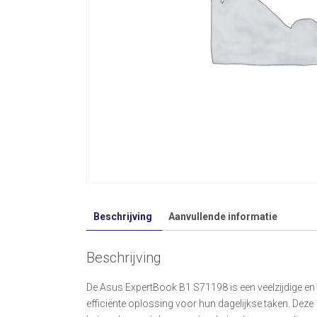
Beschrijving
Aanvullende informatie
Beschrijving
De Asus ExpertBook B1 S71198 is een veelzijdige en 
efficiënte oplossing voor hun dagelijkse taken. Deze 