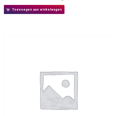
Toevoegen aan winkelwagen