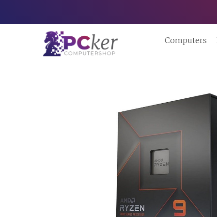
Computers