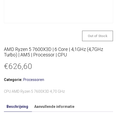
Out of Stock
AMD Ryzen 5 7600X3D | 6 Core | 4,1GHz (4,7GHz
Turbo) | AM5 | Processor | CPU
€
626,60
Categorie:
Processoren
CPU AMD Ryzen 5 7600X3D 4,70 GHz
Beschrijving
Aanvullende informatie