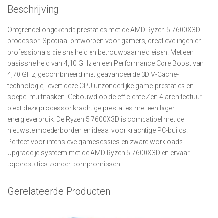
Beschrijving
Ontgrendel ongekende prestaties met de AMD Ryzen 5 7600X3D
processor. Speciaal ontworpen voor gamers, creatievelingen en
professionals die snelheid en betrouwbaarheid eisen. Met een
basissnelheid van 4,10 GHz en een Performance Core Boost van
4,70 GHz, gecombineerd met geavanceerde 3D V-Cache-
technologie, levert deze CPU uitzonderlijke game-prestaties en
soepel multitasken. Gebouwd op de efficiënte Zen 4-architectuur
biedt deze processor krachtige prestaties met een lager
energieverbruik. De Ryzen 5 7600X3D is compatibel met de
nieuwste moederborden en ideaal voor krachtige PC-builds.
Perfect voor intensieve gamesessies en zware workloads.
Upgrade je systeem met de AMD Ryzen 5 7600X3D en ervaar
topprestaties zonder compromissen.
Gerelateerde Producten