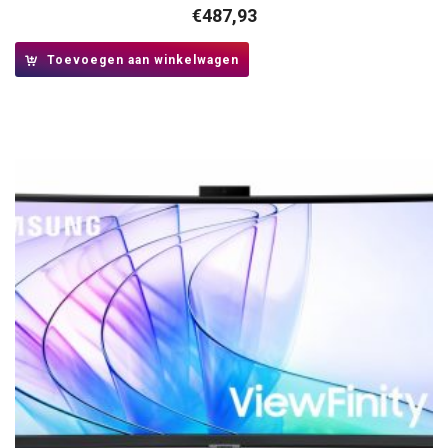
€
487,93
Toevoegen aan winkelwagen