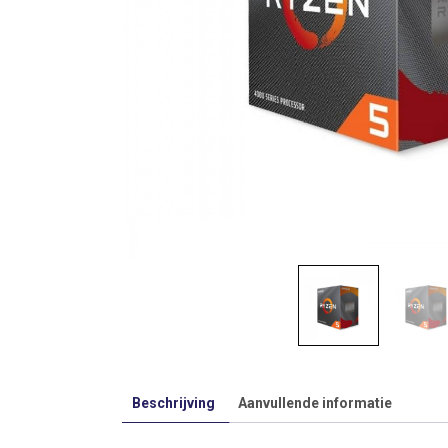
Beschrijving
Aanvullende informatie