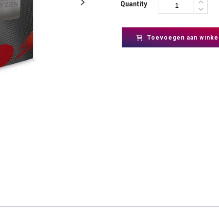
Quantity
Toevoegen aan winke