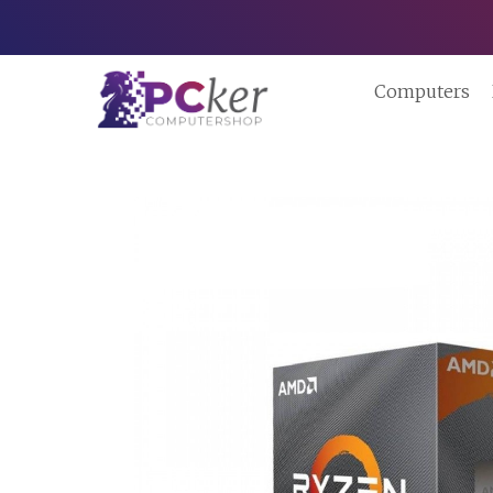
Computers