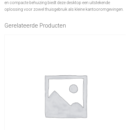
en compacte behuizing biedt deze desktop een uitstekende
oplossing voor zowel thuisgebruik als kleine kantooromgevingen.
Gerelateerde Producten