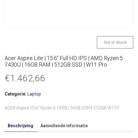
Out of Stock
Acer Aspire Lite | 15.6″ Full HD IPS | AMD Ryzen 5
7430U | 16GB RAM | 512GB SSD | W11 Pro
€
1.462,66
Categorie:
Laptop
ACER Aspire 15.6″ Ryzen 5 7430U 16GB DDR4 512GB W11P
Beschrijving
Aanvullende informatie