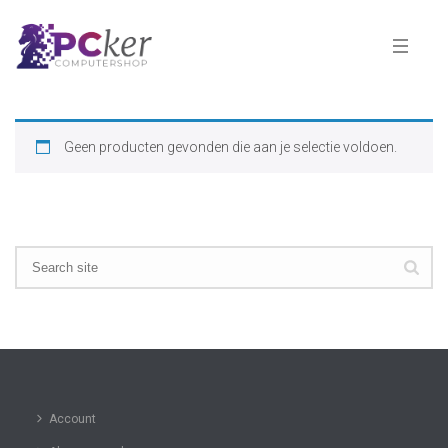
Geen producten gevonden die aan je selectie voldoen.
Account